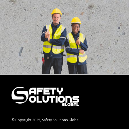
© Copyright 2025, Safety Solutions Global