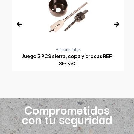
Herramientas
Juego 3 PCS sierra, copa y brocas REF:
SEO301
Comprometidos
con tu seguridad