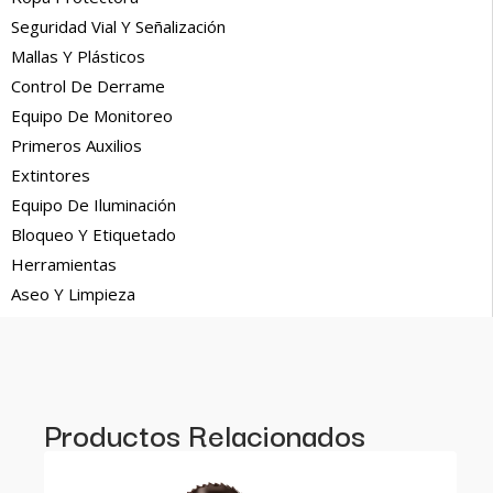
Seguridad Vial Y Señalización
Mallas Y Plásticos
Control De Derrame
Equipo De Monitoreo
Primeros Auxilios
Extintores
Equipo De Iluminación
Bloqueo Y Etiquetado
Herramientas
Aseo Y Limpieza
Productos Relacionados