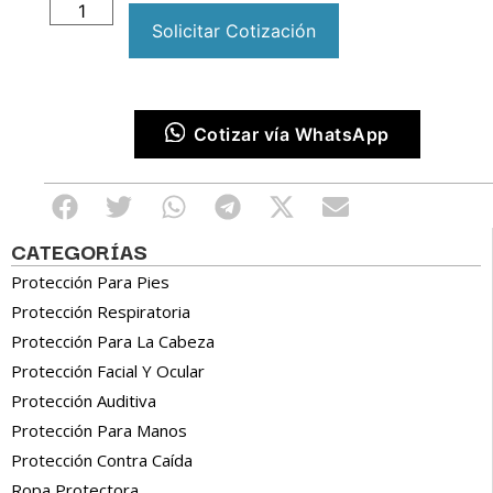
Solicitar Cotización
Cotizar vía WhatsApp
CATEGORÍAS
Protección Para Pies
Protección Respiratoria
Protección Para La Cabeza
Protección Facial Y Ocular
Protección Auditiva
Protección Para Manos
Protección Contra Caída
Ropa Protectora