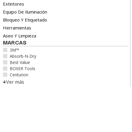
Extintores
Equipo De Iluminación
Bloqueo Y Etiquetado
Herramientas
Aseo Y Limpieza
MARCAS
3M™
Absorb-N-Dry
Best Value
BOXER Tools
Centurion
Ver más