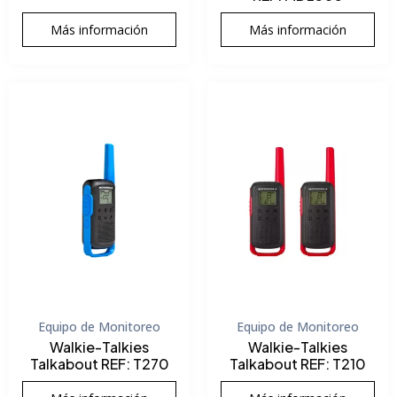
Más información
Más información
Equipo de Monitoreo
Equipo de Monitoreo
Walkie-Talkies
Walkie-Talkies
Talkabout REF: T270
Talkabout REF: T210