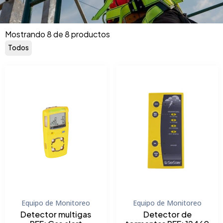
Mostrando 8 de 8 productos
Todos
Equipo de Monitoreo
Equipo de Monitoreo
Detector multigas
Detector de