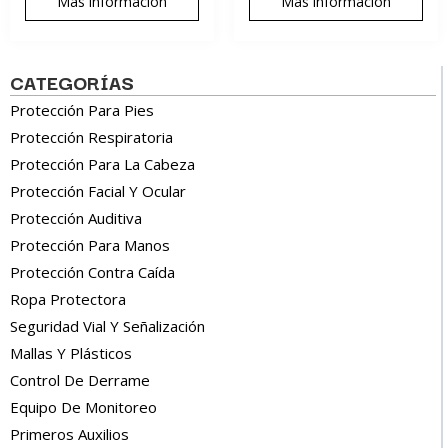
Más información
Más información
CATEGORÍAS
Protección Para Pies
Protección Respiratoria
Protección Para La Cabeza
Protección Facial Y Ocular
Protección Auditiva
Protección Para Manos
Protección Contra Caída
Ropa Protectora
Seguridad Vial Y Señalización
Mallas Y Plásticos
Control De Derrame
Equipo De Monitoreo
Primeros Auxilios