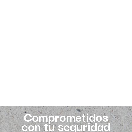
Comprometidos
con tu seguridad