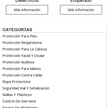
Dieléctricos
Etiquetado
Más información
Más información
CATEGORÍAS
Protección Para Pies
Protección Respiratoria
Protección Para La Cabeza
Protección Facial Y Ocular
Protección Auditiva
Protección Para Manos
Protección Contra Caída
Ropa Protectora
Seguridad Vial Y Señalización
Mallas Y Plásticos
Control De Derrame
Equipo De Monitoreo