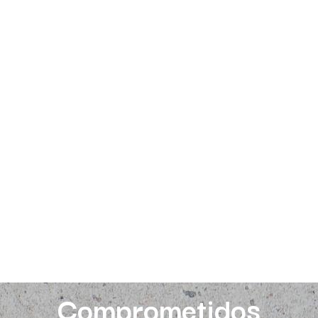
Comprometidos