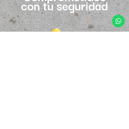
con tu seguridad