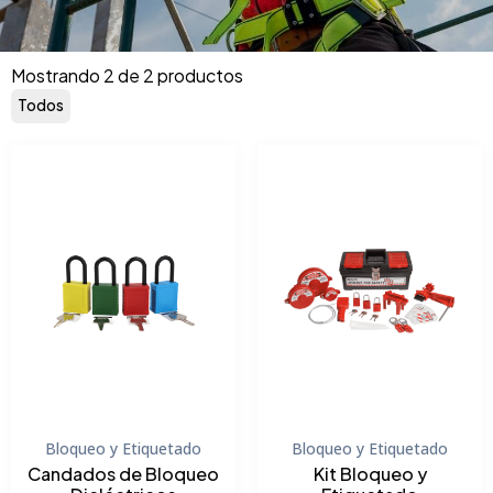
Mostrando 2 de 2 productos
Todos
Bloqueo y Etiquetado
Bloqueo y Etiquetado
Candados de Bloqueo
Kit Bloqueo y