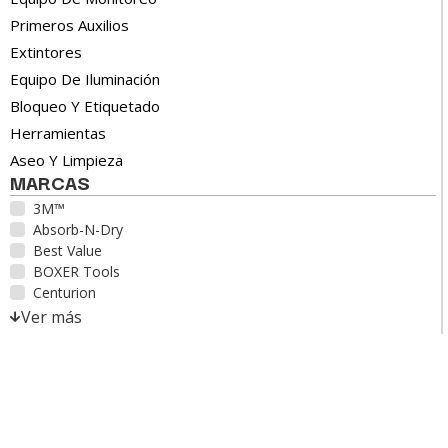
Primeros Auxilios
Extintores
Equipo De Iluminación
Bloqueo Y Etiquetado
Herramientas
Aseo Y Limpieza
MARCAS
3M™
Absorb-N-Dry
Best Value
BOXER Tools
Centurion
Ver más