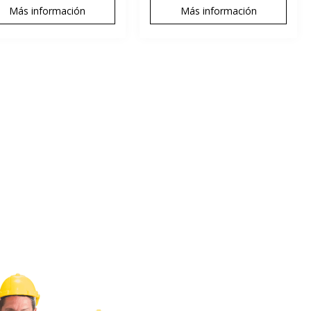
Más información
Más información