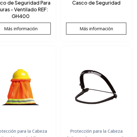
co de Seguridad Para
Casco de Seguridad
turas - Ventilado REF:
GH400
Más información
Más información
otección para la Cabeza
Protección para la Cabeza