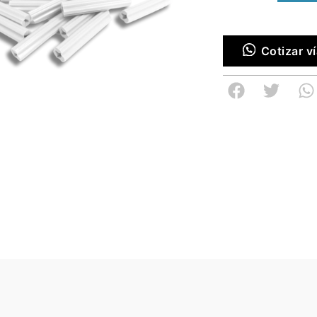
Cotizar 