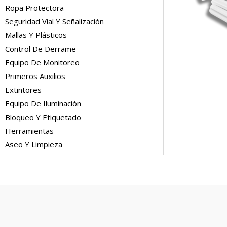
Ropa Protectora
Seguridad Vial Y Señalización
Mallas Y Plásticos
Control De Derrame
Equipo De Monitoreo
Primeros Auxilios
Extintores
Equipo De Iluminación
Bloqueo Y Etiquetado
Herramientas
Aseo Y Limpieza