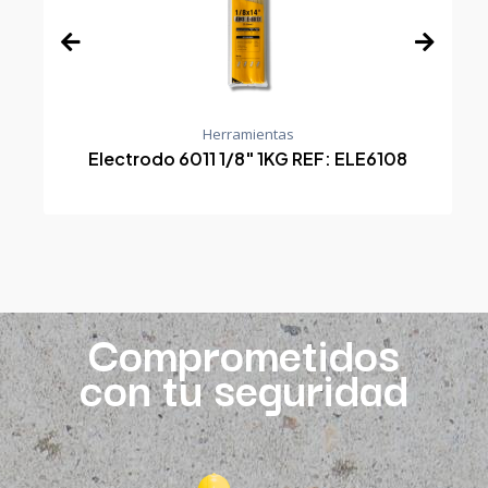
Herramientas
Electrodo 6011 1/8" 1KG REF: ELE6108
Comprometidos
con tu seguridad