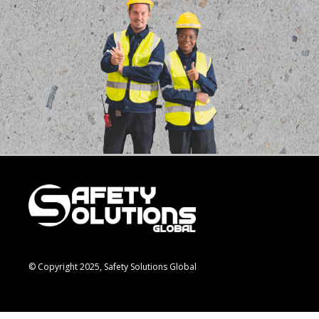
© Copyright 2025, Safety Solutions Global