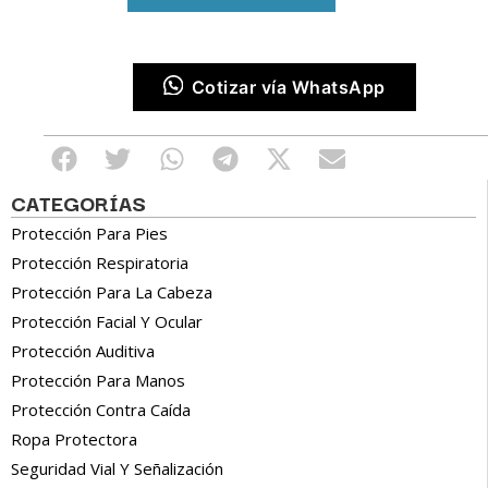
Cotizar vía WhatsApp
CATEGORÍAS
Protección Para Pies
Protección Respiratoria
Protección Para La Cabeza
Protección Facial Y Ocular
Protección Auditiva
Protección Para Manos
Protección Contra Caída
Ropa Protectora
Seguridad Vial Y Señalización