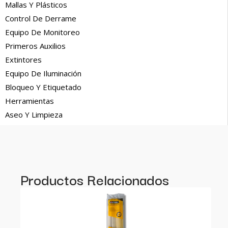
Mallas Y Plásticos
Control De Derrame
Equipo De Monitoreo
Primeros Auxilios
Extintores
Equipo De Iluminación
Bloqueo Y Etiquetado
Herramientas
Aseo Y Limpieza
Productos Relacionados