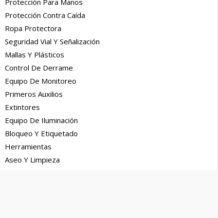
Protección Para Manos
Protección Contra Caída
Ropa Protectora
Seguridad Vial Y Señalización
Mallas Y Plásticos
Control De Derrame
Equipo De Monitoreo
Primeros Auxilios
Extintores
Equipo De Iluminación
Bloqueo Y Etiquetado
Herramientas
Aseo Y Limpieza