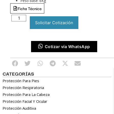
Peso base: 6Kg
Ficha Técnica
Solicitar Cotización
Cotizar vía WhatsApp
CATEGORÍAS
Protección Para Pies
Protección Respiratoria
Protección Para La Cabeza
Protección Facial Y Ocular
Protección Auditiva