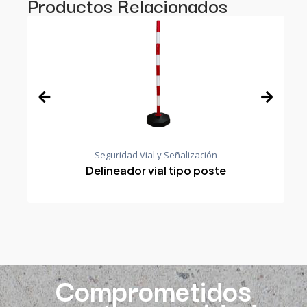
Productos Relacionados
Seguridad Vial y Señalización
Delineador vial tipo poste
Comprometidos