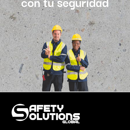
con tu seguridad