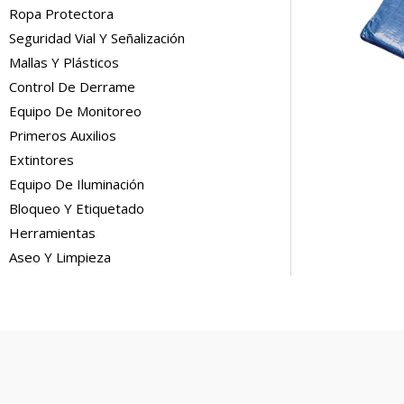
Ropa Protectora
Seguridad Vial Y Señalización
Mallas Y Plásticos
Control De Derrame
Equipo De Monitoreo
Primeros Auxilios
Extintores
Equipo De Iluminación
Bloqueo Y Etiquetado
Herramientas
Aseo Y Limpieza