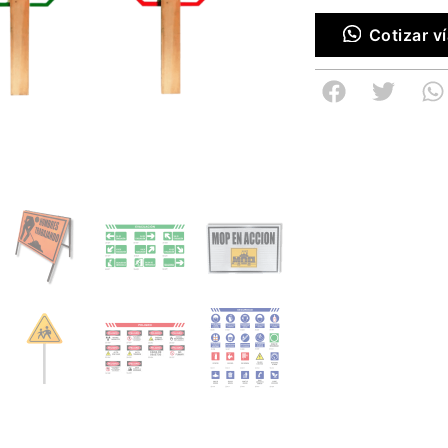
Cotizar 