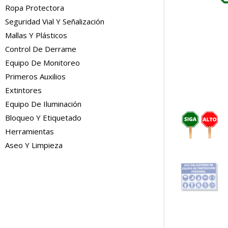
Ropa Protectora
Seguridad Vial Y Señalización
Mallas Y Plásticos
Control De Derrame
Equipo De Monitoreo
Primeros Auxilios
Extintores
Equipo De Iluminación
Bloqueo Y Etiquetado
Herramientas
Aseo Y Limpieza