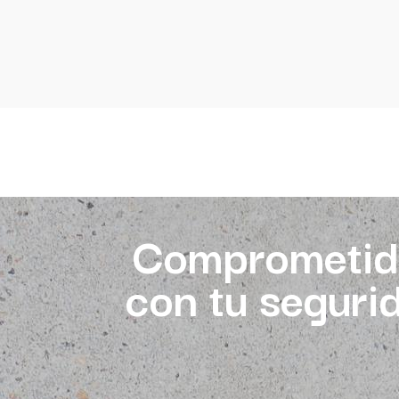
Comprometid
con tu seguri