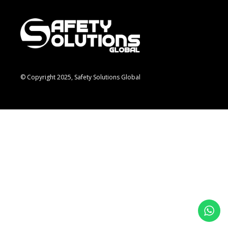
© Copyright 2025, Safety Solutions Global