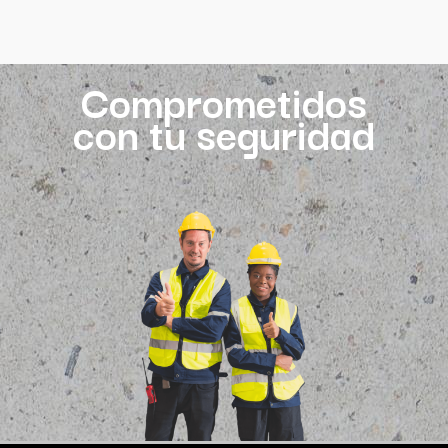
Comprometidos
con tu seguridad