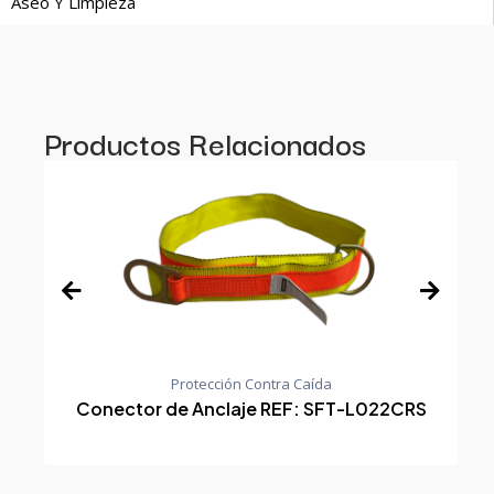
Aseo Y Limpieza
Productos Relacionados
Protección Contra Caída
Conector de Anclaje REF: SFT-L022CRS