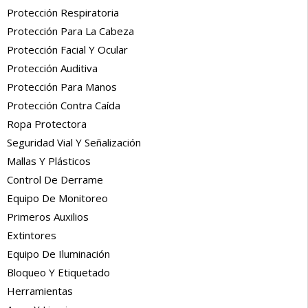
Protección Respiratoria
Protección Para La Cabeza
Protección Facial Y Ocular
Protección Auditiva
Protección Para Manos
Protección Contra Caída
Ropa Protectora
Seguridad Vial Y Señalización
Mallas Y Plásticos
Control De Derrame
Equipo De Monitoreo
Primeros Auxilios
Extintores
Equipo De Iluminación
Bloqueo Y Etiquetado
Herramientas