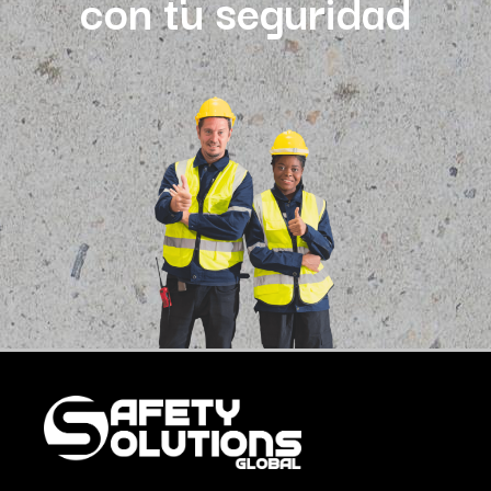
con tu seguridad