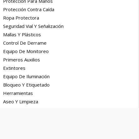
Protección Para Manos
Protección Contra Caída
Ropa Protectora
Seguridad Vial Y Señalización
Mallas Y Plásticos
Control De Derrame
Equipo De Monitoreo
Primeros Auxilios
Extintores
Equipo De Iluminación
Bloqueo Y Etiquetado
Herramientas
Aseo Y Limpieza