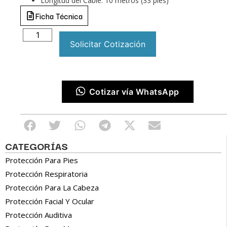
Longitud del Cable: 10 metros (33 pies)
Ficha Técnica
Solicitar Cotización
Cotizar vía WhatsApp
CATEGORÍAS
Protección Para Pies
Protección Respiratoria
Protección Para La Cabeza
Protección Facial Y Ocular
Protección Auditiva