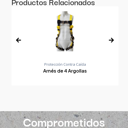
Productos Relacionados
Protección Contra Caída
Arnés de 4 Argollas
Comprometidos