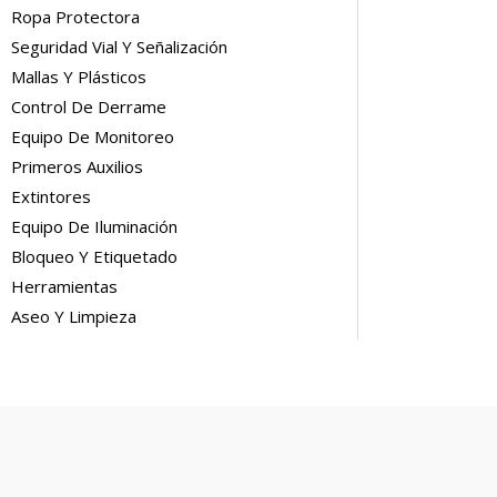
Ropa Protectora
Seguridad Vial Y Señalización
Mallas Y Plásticos
Control De Derrame
Equipo De Monitoreo
Primeros Auxilios
Extintores
Equipo De Iluminación
Bloqueo Y Etiquetado
Herramientas
Aseo Y Limpieza