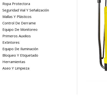
Ropa Protectora
Seguridad Vial Y Señalización
Mallas Y Plásticos
Control De Derrame
Equipo De Monitoreo
Primeros Auxilios
Extintores
Equipo De Iluminación
Bloqueo Y Etiquetado
Herramientas
Aseo Y Limpieza