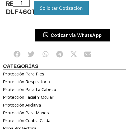
REF:
Solicitar Cotización
DLF460T
Cotizar vía WhatsApp
CATEGORÍAS
Protección Para Pies
Protección Respiratoria
Protección Para La Cabeza
Protección Facial Y Ocular
Protección Auditiva
Protección Para Manos
Protección Contra Caída
Ropa Protectora