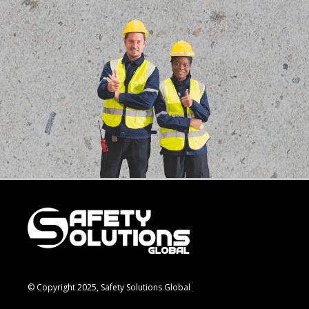
© Copyright 2025, Safety Solutions Global