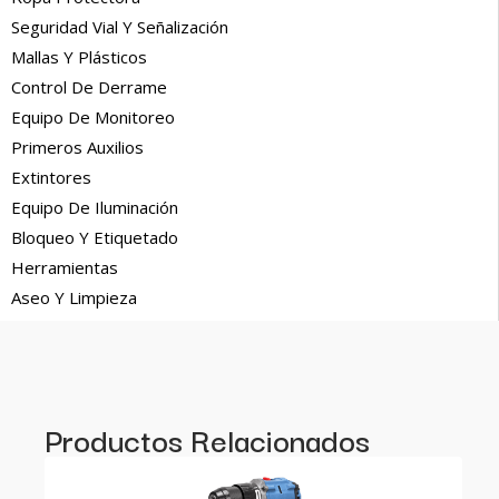
Seguridad Vial Y Señalización
Mallas Y Plásticos
Control De Derrame
Equipo De Monitoreo
Primeros Auxilios
Extintores
Equipo De Iluminación
Bloqueo Y Etiquetado
Herramientas
Aseo Y Limpieza
Productos Relacionados