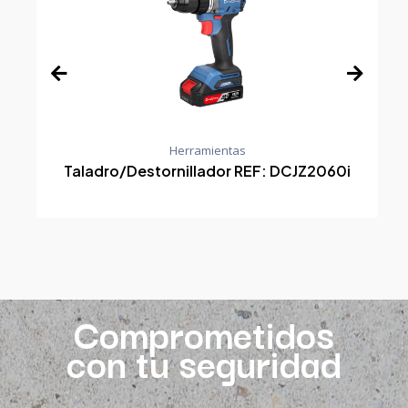
Herramientas
Taladro/Destornillador REF: DCJZ2060i
Comprometidos
con tu seguridad