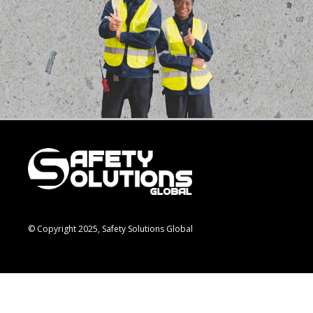
© Copyright 2025, Safety Solutions Global