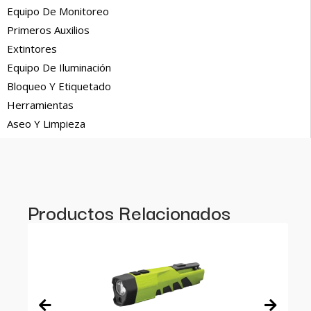
Equipo De Monitoreo
Primeros Auxilios
Extintores
Equipo De Iluminación
Bloqueo Y Etiquetado
Herramientas
Aseo Y Limpieza
Productos Relacionados