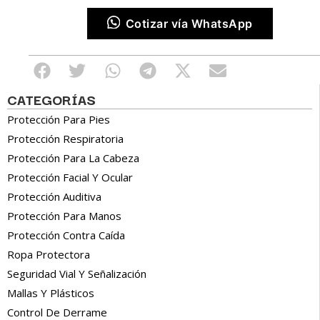
Cotizar vía WhatsApp
CATEGORÍAS
Protección Para Pies
Protección Respiratoria
Protección Para La Cabeza
Protección Facial Y Ocular
Protección Auditiva
Protección Para Manos
Protección Contra Caída
Ropa Protectora
Seguridad Vial Y Señalización
Mallas Y Plásticos
Control De Derrame