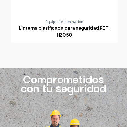
Equipo de Iluminación
Linterna clasificada para seguridad REF:
HZ050
Comprometidos
con tu seguridad