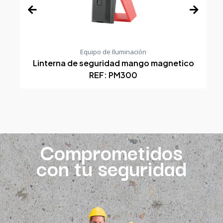
Equipo de Iluminación
Linterna de seguridad mango magnetico
REF: PM300
Comprometidos
con tu seguridad