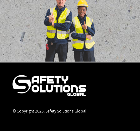
© Copyright 2025, Safety Solutions Global