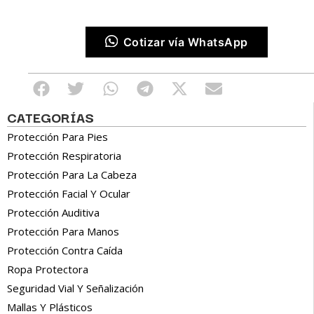
Cotizar vía WhatsApp
CATEGORÍAS
Protección Para Pies
Protección Respiratoria
Protección Para La Cabeza
Protección Facial Y Ocular
Protección Auditiva
Protección Para Manos
Protección Contra Caída
Ropa Protectora
Seguridad Vial Y Señalización
Mallas Y Plásticos