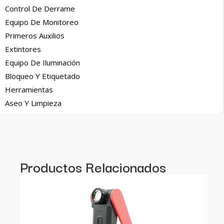
Control De Derrame
Equipo De Monitoreo
Primeros Auxilios
Extintores
Equipo De Iluminación
Bloqueo Y Etiquetado
Herramientas
Aseo Y Limpieza
Productos Relacionados