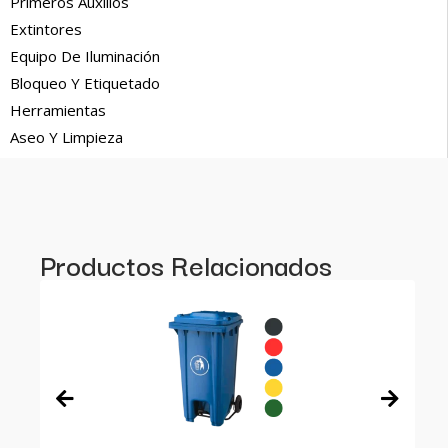
Primeros Auxilios
Extintores
Equipo De Iluminación
Bloqueo Y Etiquetado
Herramientas
Aseo Y Limpieza
Productos Relacionados