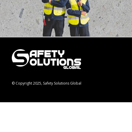
© Copyright 2025, Safety Solutions Global