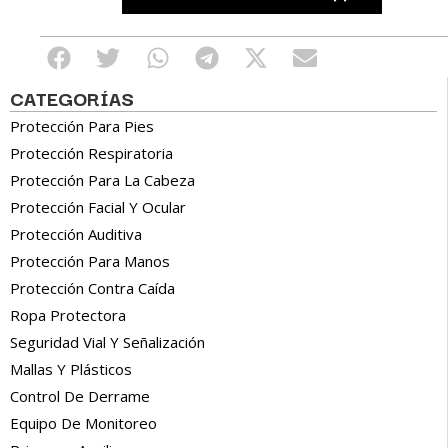
CATEGORÍAS
Protección Para Pies
Protección Respiratoria
Protección Para La Cabeza
Protección Facial Y Ocular
Protección Auditiva
Protección Para Manos
Protección Contra Caída
Ropa Protectora
Seguridad Vial Y Señalización
Mallas Y Plásticos
Control De Derrame
Equipo De Monitoreo