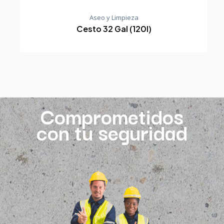
Aseo y Limpieza
Cesto 32 Gal (120l)
Comprometidos
con tu seguridad