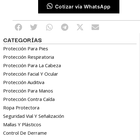
Cotizar vía WhatsApp
CATEGORÍAS
Protección Para Pies
Protección Respiratoria
Protección Para La Cabeza
Protección Facial Y Ocular
Protección Auditiva
Protección Para Manos
Protección Contra Caída
Ropa Protectora
Seguridad Vial Y Señalización
Mallas Y Plásticos
Control De Derrame