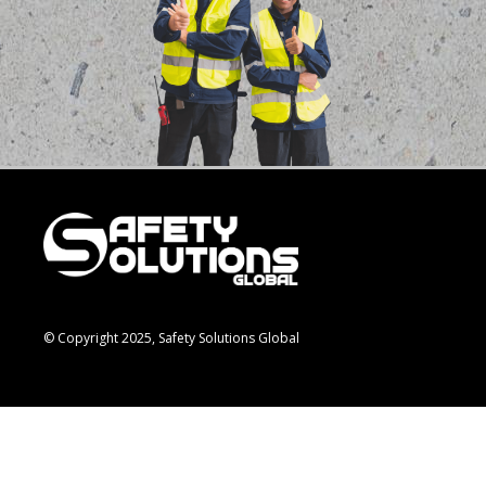
© Copyright 2025, Safety Solutions Global