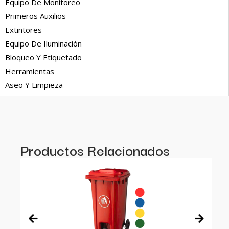
Equipo De Monitoreo
Primeros Auxilios
Extintores
Equipo De Iluminación
Bloqueo Y Etiquetado
Herramientas
Aseo Y Limpieza
Productos Relacionados