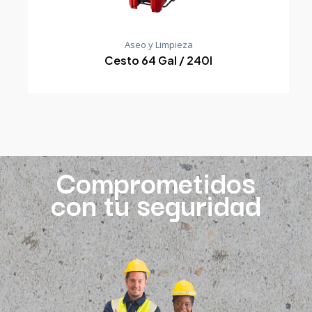
Aseo y Limpieza
Cesto 64 Gal / 240l
Comprometidos
con tu seguridad