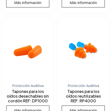
Más información
Más información
Protección Auditiva
Protección Auditiva
Tapones para los
Tapones para los
oídos desechables sin
oídos reutilizables
cordón REF: DP1000
REF: RP4000
Más información
Más información