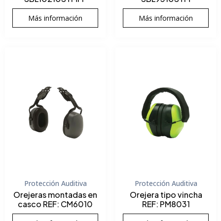
Más información
Más información
Protección Auditiva
Protección Auditiva
Orejeras montadas en
Orejera tipo vincha
casco REF: CM6010
REF: PM8031