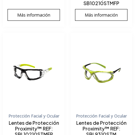
SB10210STMFP
Más información
Más información
Protección Facial y Ocular
Protección Facial y Ocular
Lentes de Protección
Lentes de Protección
Proximity™ REF:
Proximity™ REF:
SBL10210STMFP
SBL9310STM