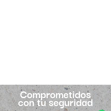
Comprometidos
con tu seguridad