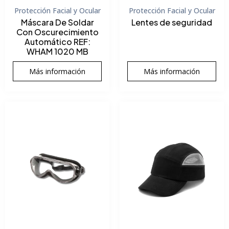
Protección Facial y Ocular
Protección Facial y Ocular
Máscara De Soldar
Lentes de seguridad
Con Oscurecimiento
Automático REF:
WHAM 1020 MB
Más información
Más información