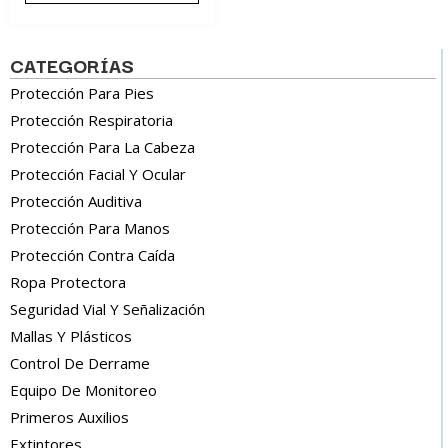
CATEGORÍAS
Protección Para Pies
Protección Respiratoria
Protección Para La Cabeza
Protección Facial Y Ocular
Protección Auditiva
Protección Para Manos
Protección Contra Caída
Ropa Protectora
Seguridad Vial Y Señalización
Mallas Y Plásticos
Control De Derrame
Equipo De Monitoreo
Primeros Auxilios
Extintores