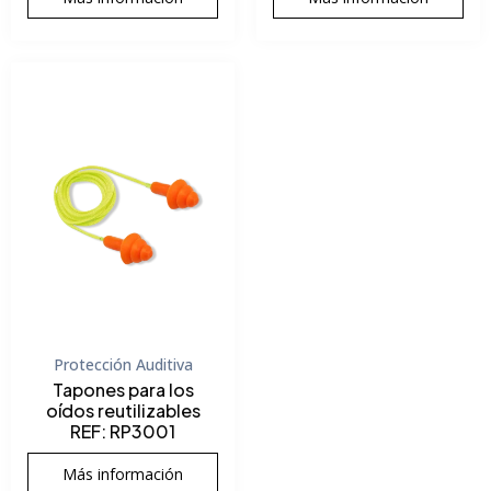
Protección Auditiva
Tapones para los
oídos reutilizables
REF: RP3001
Más información