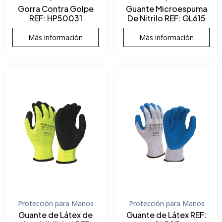
Gorra Contra Golpe
Guante Microespuma
REF: HP50031
De Nitrilo REF: GL615
Más información
Más información
Protección para Manos
Protección para Manos
Guante de Látex de
Guante de Látex REF: