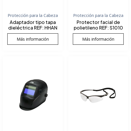
Protección para la Cabeza
Protección para la Cabeza
Adaptador tipo tapa
Protector facial de
dieléctrica REF: HHAN
polietileno REF: S1010
Más información
Más información