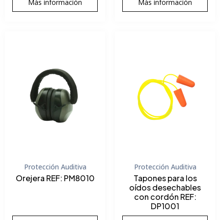
Más información
Más información
Protección Auditiva
Protección Auditiva
Orejera REF: PM8010
Tapones para los
oídos desechables
con cordón REF:
DP1001