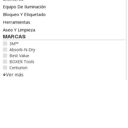
Equipo De Iluminación
Bloqueo Y Etiquetado
Herramientas
Aseo Y Limpieza
MARCAS
3M™
Absorb-N-Dry
Best Value
BOXER Tools
Centurion
Ver más