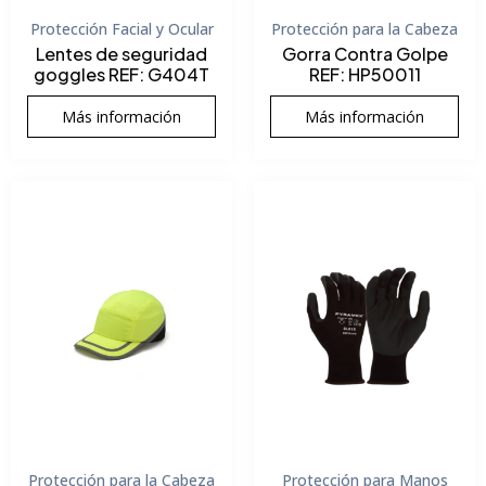
Protección Facial y Ocular
Protección para la Cabeza
Lentes de seguridad
Gorra Contra Golpe
goggles REF: G404T
REF: HP50011
Más información
Más información
Protección para la Cabeza
Protección para Manos