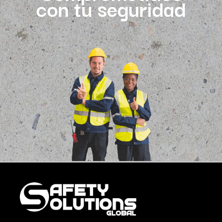
con tu seguridad