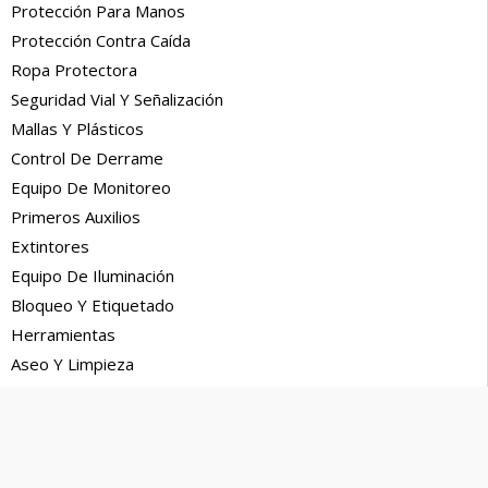
Protección Para Manos
Protección Contra Caída
Ropa Protectora
Seguridad Vial Y Señalización
Mallas Y Plásticos
Control De Derrame
Equipo De Monitoreo
Primeros Auxilios
Extintores
Equipo De Iluminación
Bloqueo Y Etiquetado
Herramientas
Aseo Y Limpieza