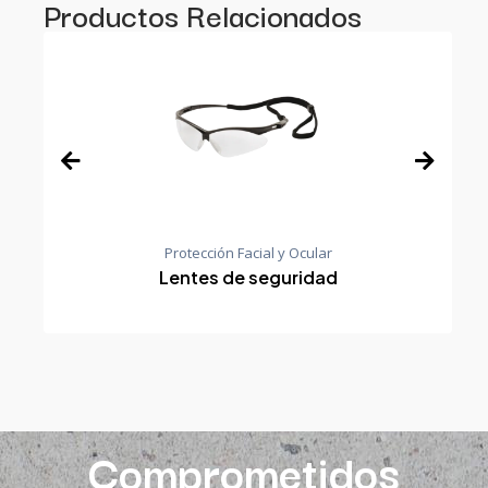
Productos Relacionados
Protección Facial y Ocular
Lentes de seguridad
Comprometidos