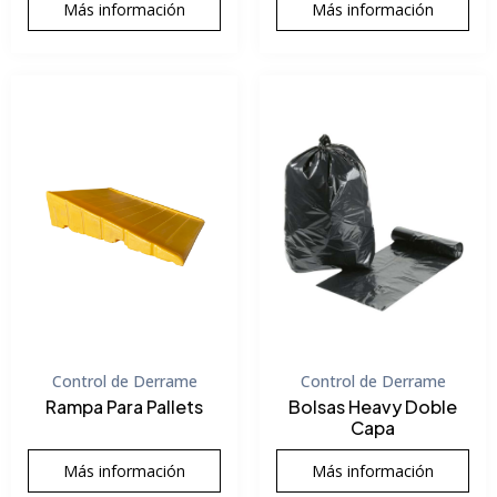
Más información
Más información
Control de Derrame
Control de Derrame
Rampa Para Pallets
Bolsas Heavy Doble
Capa
Más información
Más información