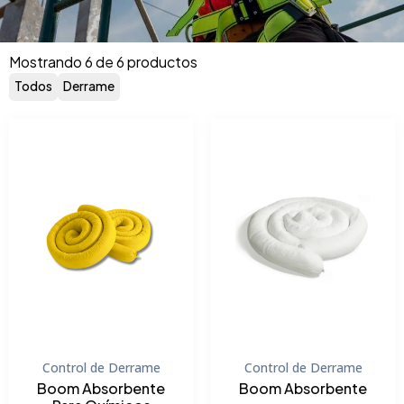
Mostrando 6 de 6 productos
Todos
Derrame
Control de Derrame
Control de Derrame
Boom Absorbente
Boom Absorbente