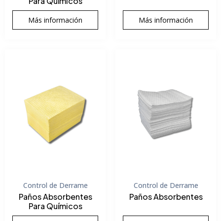
Para Químicos
Más información
Más información
Control de Derrame
Control de Derrame
Paños Absorbentes
Paños Absorbentes
Para Químicos