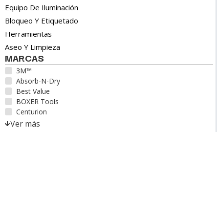
Equipo De Iluminación
Bloqueo Y Etiquetado
Herramientas
Aseo Y Limpieza
MARCAS
3M™
Absorb-N-Dry
Best Value
BOXER Tools
Centurion
Ver más