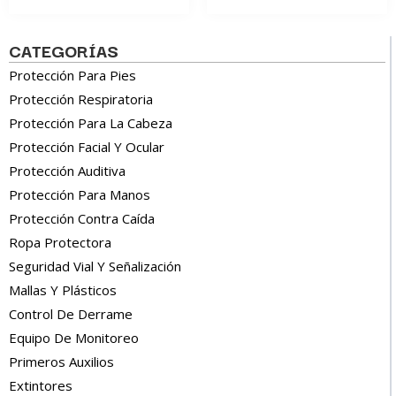
CATEGORÍAS
Protección Para Pies
Protección Respiratoria
Protección Para La Cabeza
Protección Facial Y Ocular
Protección Auditiva
Protección Para Manos
Protección Contra Caída
Ropa Protectora
Seguridad Vial Y Señalización
Mallas Y Plásticos
Control De Derrame
Equipo De Monitoreo
Primeros Auxilios
Extintores