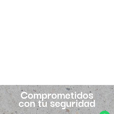
Comprometidos
con tu seguridad