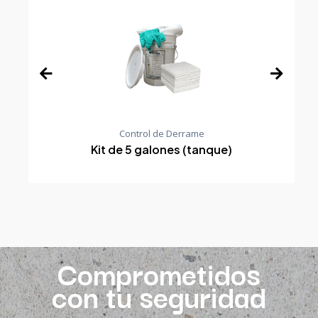
Control de Derrame
Kit de 5 galones (tanque)
Comprometidos
con tu seguridad