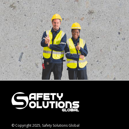
© Copyright 2025, Safety Solutions Global