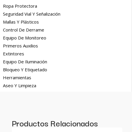
Ropa Protectora
Seguridad Vial Y Señalización
Mallas Y Plásticos
Control De Derrame
Equipo De Monitoreo
Primeros Auxilios
Extintores
Equipo De Iluminación
Bloqueo Y Etiquetado
Herramientas
Aseo Y Limpieza
Productos Relacionados