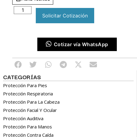
Solicitar Cotización
Cotizar vía WhatsApp
CATEGORÍAS
Protección Para Pies
Protección Respiratoria
Protección Para La Cabeza
Protección Facial Y Ocular
Protección Auditiva
Protección Para Manos
Protección Contra Caída