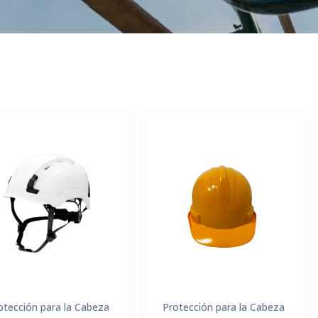
otección para la Cabeza
Protección para la Cabeza