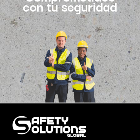
con tu seguridad