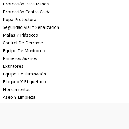
Protección Para Manos
Protección Contra Caída
Ropa Protectora
Seguridad Vial Y Señalización
Mallas Y Plásticos
Control De Derrame
Equipo De Monitoreo
Primeros Auxilios
Extintores
Equipo De Iluminación
Bloqueo Y Etiquetado
Herramientas
Aseo Y Limpieza