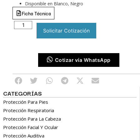
Disponible en Blanco, Negro
Ficha Técnica
Solicitar Cotización
Cotizar vía WhatsApp
CATEGORÍAS
Protección Para Pies
Protección Respiratoria
Protección Para La Cabeza
Protección Facial Y Ocular
Protección Auditiva