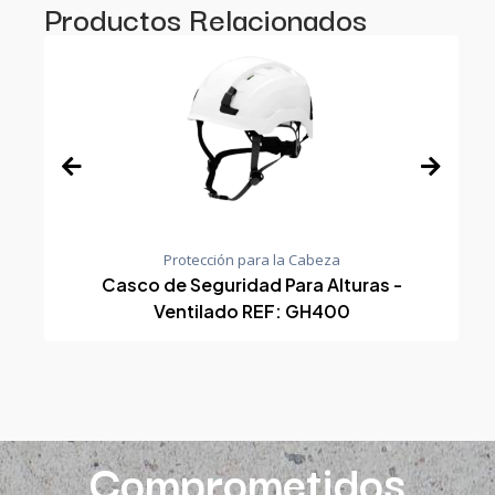
Productos Relacionados
Protección para la Cabeza
Casco de Seguridad Para Alturas -
Ventilado REF: GH400
Comprometidos