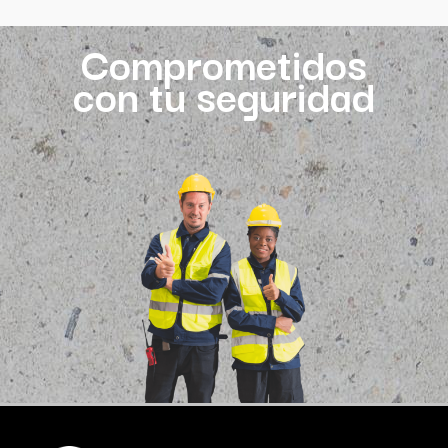
Comprometidos
con tu seguridad