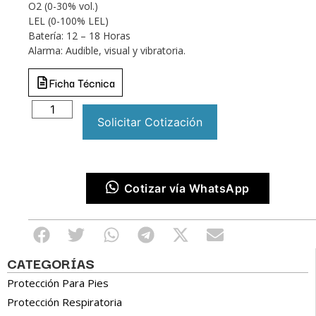
O2 (0-30% vol.)
LEL (0-100% LEL)
Batería: 12 – 18 Horas
Alarma: Audible, visual y vibratoria.
Ficha Técnica
Solicitar Cotización
Cotizar vía WhatsApp
CATEGORÍAS
Protección Para Pies
Protección Respiratoria