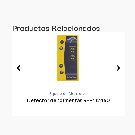
Productos Relacionados
Equipo de Monitoreo
Detector de tormentas REF: 12460