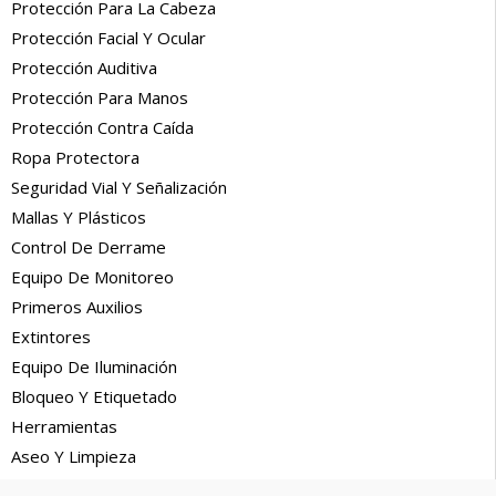
Protección Para La Cabeza
Protección Facial Y Ocular
Protección Auditiva
Protección Para Manos
Protección Contra Caída
Ropa Protectora
Seguridad Vial Y Señalización
Mallas Y Plásticos
Control De Derrame
Equipo De Monitoreo
Primeros Auxilios
Extintores
Equipo De Iluminación
Bloqueo Y Etiquetado
Herramientas
Aseo Y Limpieza