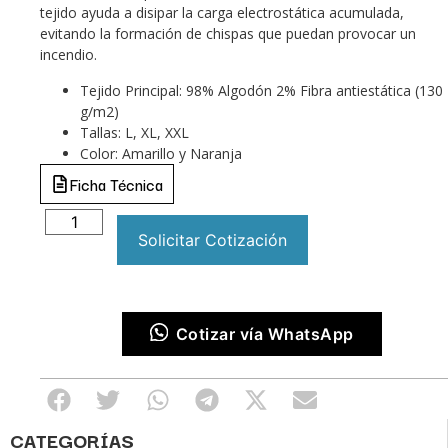
tejido ayuda a disipar la carga electrostática acumulada,
evitando la formación de chispas que puedan provocar un
incendio.
Tejido Principal: 98% Algodón 2% Fibra antiestática (130
g/m2)
Tallas: L, XL, XXL
Color: Amarillo y Naranja
Ficha Técnica
Solicitar Cotización
Cotizar vía WhatsApp
CATEGORÍAS