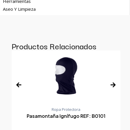
Herramientas
Aseo Y Limpieza
Productos Relacionados
Ropa Protectora
Pasamontaña Ignífugo REF: B0101