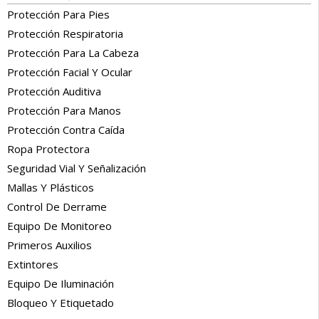
Protección Para Pies
Protección Respiratoria
Protección Para La Cabeza
Protección Facial Y Ocular
Protección Auditiva
Protección Para Manos
Protección Contra Caída
Ropa Protectora
Seguridad Vial Y Señalización
Mallas Y Plásticos
Control De Derrame
Equipo De Monitoreo
Primeros Auxilios
Extintores
Equipo De Iluminación
Bloqueo Y Etiquetado