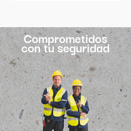
Comprometidos
con tu seguridad