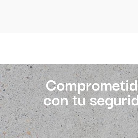
Comprometid
con tu seguri