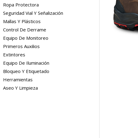
Ropa Protectora
Seguridad Vial Y Señalización
Mallas Y Plásticos
Control De Derrame
Equipo De Monitoreo
Primeros Auxilios
Extintores
Equipo De Iluminación
Bloqueo Y Etiquetado
Herramientas
Aseo Y Limpieza