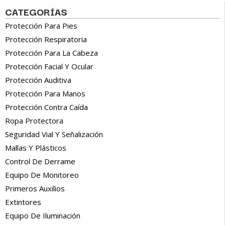
CATEGORÍAS
Protección Para Pies
Protección Respiratoria
Protección Para La Cabeza
Protección Facial Y Ocular
Protección Auditiva
Protección Para Manos
Protección Contra Caída
Ropa Protectora
Seguridad Vial Y Señalización
Mallas Y Plásticos
Control De Derrame
Equipo De Monitoreo
Primeros Auxilios
Extintores
Equipo De Iluminación