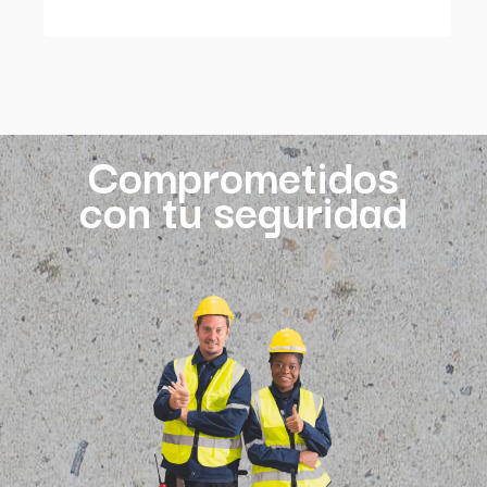
Comprometidos
con tu seguridad