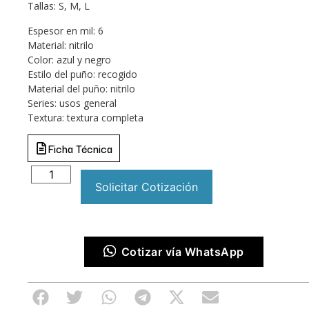
Tallas: S, M, L
Espesor en mil: 6
Material: nitrilo
Color: azul y negro
Estilo del puño: recogido
Material del puño: nitrilo
Series: usos general
Textura: textura completa
Ficha Técnica
Solicitar Cotización
Cotizar vía WhatsApp