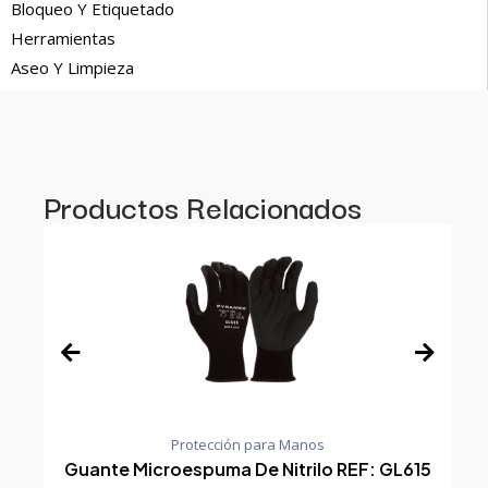
Bloqueo Y Etiquetado
Herramientas
Aseo Y Limpieza
Productos Relacionados
Protección para Manos
Guante Microespuma De Nitrilo REF: GL615