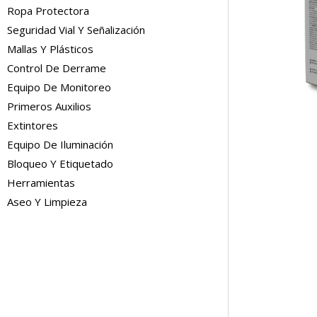
Ropa Protectora
Seguridad Vial Y Señalización
Mallas Y Plásticos
Control De Derrame
Equipo De Monitoreo
Primeros Auxilios
Extintores
Equipo De Iluminación
Bloqueo Y Etiquetado
Herramientas
Aseo Y Limpieza