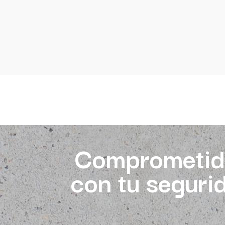
Comprometid
con tu seguri