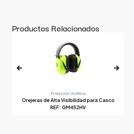
Productos Relacionados
Protección Auditiva
Orejeras de Alta Visibilidad para Casco
REF: GM452HV