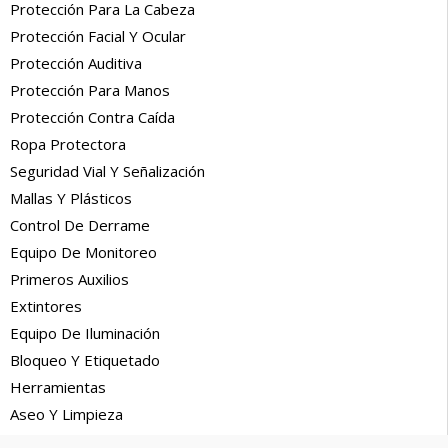
Protección Para La Cabeza
Protección Facial Y Ocular
Protección Auditiva
Protección Para Manos
Protección Contra Caída
Ropa Protectora
Seguridad Vial Y Señalización
Mallas Y Plásticos
Control De Derrame
Equipo De Monitoreo
Primeros Auxilios
Extintores
Equipo De Iluminación
Bloqueo Y Etiquetado
Herramientas
Aseo Y Limpieza