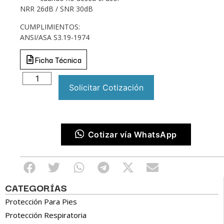
NRR 26dB / SNR 30dB
CUMPLIMIENTOS:
ANSI/ASA S3.19-1974
Ficha Técnica
Solicitar Cotización
Cotizar vía WhatsApp
CATEGORÍAS
Protección Para Pies
Protección Respiratoria