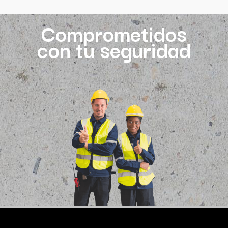
Comprometidos
con tu seguridad