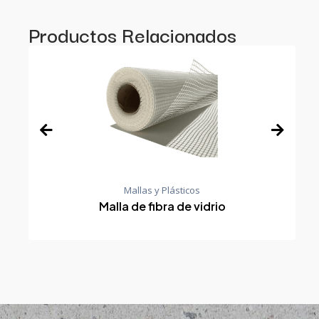
Productos Relacionados
Mallas y Plásticos
Malla de fibra de vidrio