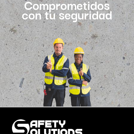
Comprometidos
con tu seguridad