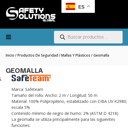
ES
Inicio
/
Productos De Seguridad
/
Mallas Y Plásticos
/ Geomalla
GEOMALLA
Marca: Safeteam
Tamaño del rollo: Ancho: 2 m / Longitud: 50 m
Material: 100% Polipropileno, estabilizado con CIBA UV K2980;
escala 5%
Contenido mínimo de negro de humo: 2% (ASTM D 4218)
La geomalla se utiliza principalmente para las siguientes
funciones: