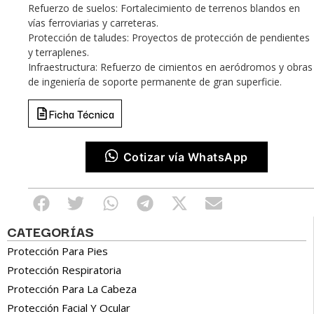
Refuerzo de suelos: Fortalecimiento de terrenos blandos en
vías ferroviarias y carreteras.
Protección de taludes: Proyectos de protección de pendientes
y terraplenes.
Infraestructura: Refuerzo de cimientos en aeródromos y obras
de ingeniería de soporte permanente de gran superficie.
Ficha Técnica
Cotizar vía WhatsApp
CATEGORÍAS
Protección Para Pies
Protección Respiratoria
Protección Para La Cabeza
Protección Facial Y Ocular