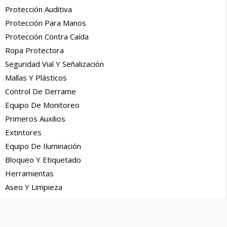
Protección Auditiva
Protección Para Manos
Protección Contra Caída
Ropa Protectora
Seguridad Vial Y Señalización
Mallas Y Plásticos
Control De Derrame
Equipo De Monitoreo
Primeros Auxilios
Extintores
Equipo De Iluminación
Bloqueo Y Etiquetado
Herramientas
Aseo Y Limpieza