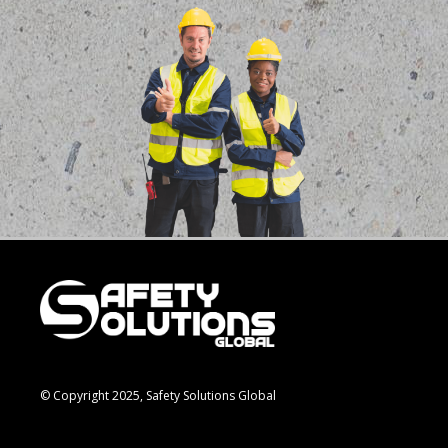
© Copyright 2025, Safety Solutions Global