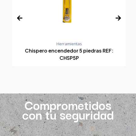
Herramientas
Chispero encendedor 5 piedras REF:
CHSP5P
Comprometidos
con tu seguridad