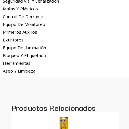
Seguridad Vial Y Señalización
Mallas Y Plásticos
Control De Derrame
Equipo De Monitoreo
Primeros Auxilios
Extintores
Equipo De Iluminación
Bloqueo Y Etiquetado
Herramientas
Aseo Y Limpieza
Productos Relacionados