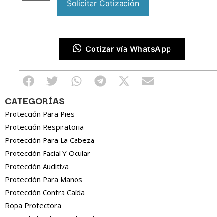
Solicitar Cotización
Cotizar vía WhatsApp
CATEGORÍAS
Protección Para Pies
Protección Respiratoria
Protección Para La Cabeza
Protección Facial Y Ocular
Protección Auditiva
Protección Para Manos
Protección Contra Caída
Ropa Protectora