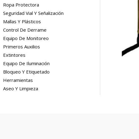
Ropa Protectora
Seguridad Vial Y Señalización
Mallas Y Plásticos
Control De Derrame
Equipo De Monitoreo
Primeros Auxilios
Extintores
Equipo De Iluminación
Bloqueo Y Etiquetado
Herramientas
Aseo Y Limpieza