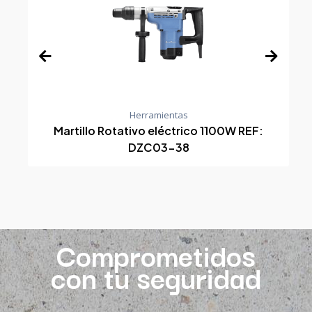
Herramientas
Martillo Rotativo eléctrico 1100W REF:
DZC03-38
Comprometidos
con tu seguridad