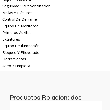
Seguridad Vial Y Señalización
Mallas Y Plásticos
Control De Derrame
Equipo De Monitoreo
Primeros Auxilios
Extintores
Equipo De Iluminación
Bloqueo Y Etiquetado
Herramientas
Aseo Y Limpieza
Productos Relacionados