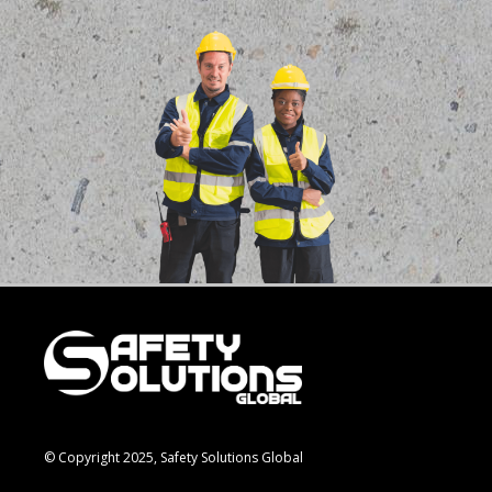
© Copyright 2025, Safety Solutions Global