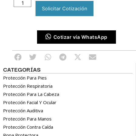
Solicitar Cotización
Cotizar vía WhatsApp
CATEGORÍAS
Protección Para Pies
Protección Respiratoria
Protección Para La Cabeza
Protección Facial Y Ocular
Protección Auditiva
Protección Para Manos
Protección Contra Caída
Ropa Protectora