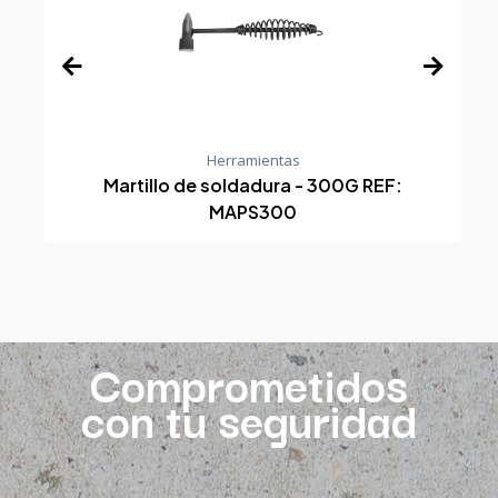
Herramientas
Martillo de soldadura - 300G REF:
MAPS300
Comprometidos
con tu seguridad