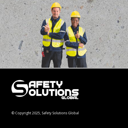
© Copyright 2025, Safety Solutions Global