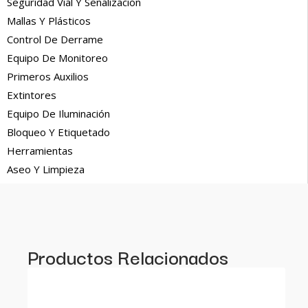
Seguridad Vial Y Señalización
Mallas Y Plásticos
Control De Derrame
Equipo De Monitoreo
Primeros Auxilios
Extintores
Equipo De Iluminación
Bloqueo Y Etiquetado
Herramientas
Aseo Y Limpieza
Productos Relacionados