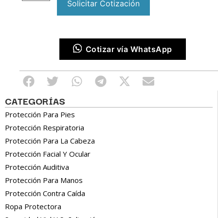
Solicitar Cotización
Cotizar vía WhatsApp
CATEGORÍAS
Protección Para Pies
Protección Respiratoria
Protección Para La Cabeza
Protección Facial Y Ocular
Protección Auditiva
Protección Para Manos
Protección Contra Caída
Ropa Protectora