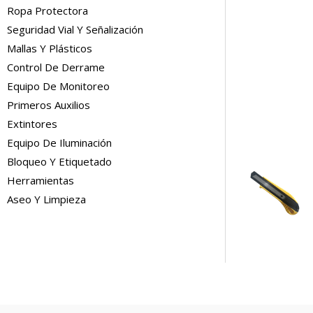
Ropa Protectora
Seguridad Vial Y Señalización
Mallas Y Plásticos
Control De Derrame
Equipo De Monitoreo
Primeros Auxilios
Extintores
Equipo De Iluminación
Bloqueo Y Etiquetado
Herramientas
Aseo Y Limpieza