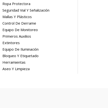
Ropa Protectora
Seguridad Vial Y Señalización
Mallas Y Plásticos
Control De Derrame
Equipo De Monitoreo
Primeros Auxilios
Extintores
Equipo De Iluminación
Bloqueo Y Etiquetado
Herramientas
Aseo Y Limpieza