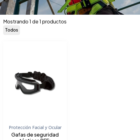
Mostrando 1 de 1 productos
Todos
Protección Facial y Ocular
Gafas de seguridad