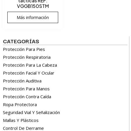
tácticas REF:
VGGB150STM
Más información
CATEGORÍAS
Protección Para Pies
Protección Respiratoria
Protección Para La Cabeza
Protección Facial Y Ocular
Protección Auditiva
Protección Para Manos
Protección Contra Caída
Ropa Protectora
Seguridad Vial Y Señalización
Mallas Y Plásticos
Control De Derrame