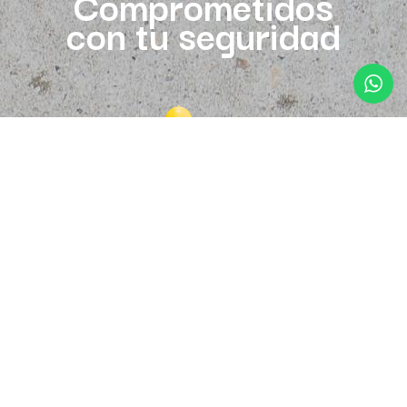
Comprometidos
con tu seguridad