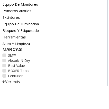
Equipo De Monitoreo
Primeros Auxilios
Extintores
Equipo De Iluminación
Bloqueo Y Etiquetado
Herramientas
Aseo Y Limpieza
MARCAS
3M™
Absorb-N-Dry
Best Value
BOXER Tools
Centurion
Ver más