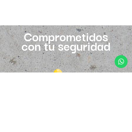
Comprometidos
con tu seguridad