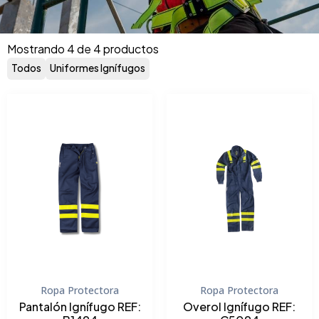
Mostrando 4 de 4 productos
Todos
Uniformes Ignífugos
Ropa Protectora
Ropa Protectora
Pantalón Ignífugo REF:
Overol Ignífugo REF: