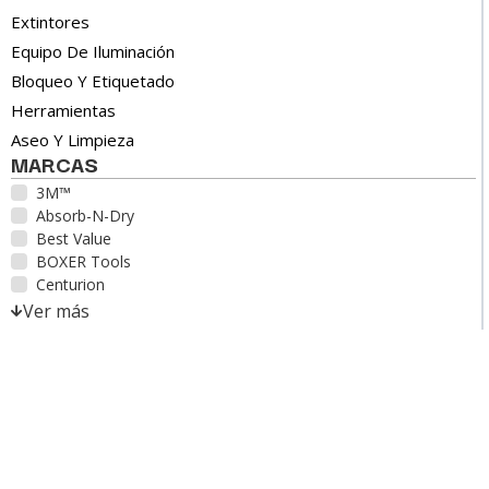
Extintores
Equipo De Iluminación
Bloqueo Y Etiquetado
Herramientas
Aseo Y Limpieza
MARCAS
3M™
Absorb-N-Dry
Best Value
BOXER Tools
Centurion
Ver más