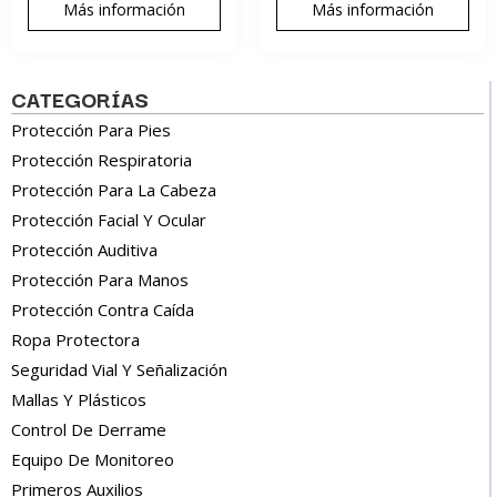
Más información
Más información
CATEGORÍAS
Protección Para Pies
Protección Respiratoria
Protección Para La Cabeza
Protección Facial Y Ocular
Protección Auditiva
Protección Para Manos
Protección Contra Caída
Ropa Protectora
Seguridad Vial Y Señalización
Mallas Y Plásticos
Control De Derrame
Equipo De Monitoreo
Primeros Auxilios