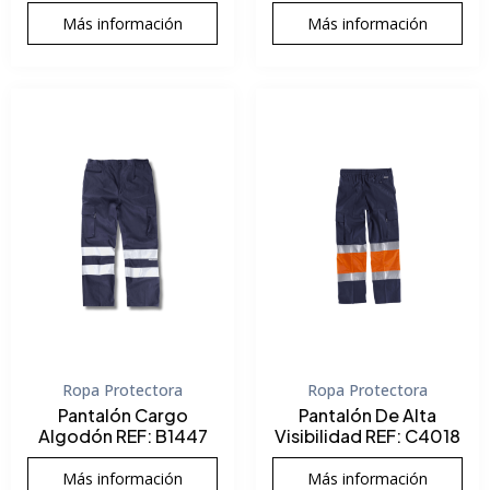
Más información
Más información
Ropa Protectora
Ropa Protectora
Pantalón Cargo
Pantalón De Alta
Algodón REF: B1447
Visibilidad REF: C4018
Más información
Más información