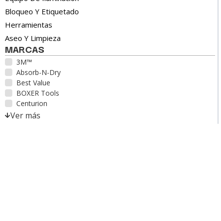
Bloqueo Y Etiquetado
Herramientas
Aseo Y Limpieza
MARCAS
3M™
Absorb-N-Dry
Best Value
BOXER Tools
Centurion
Ver más