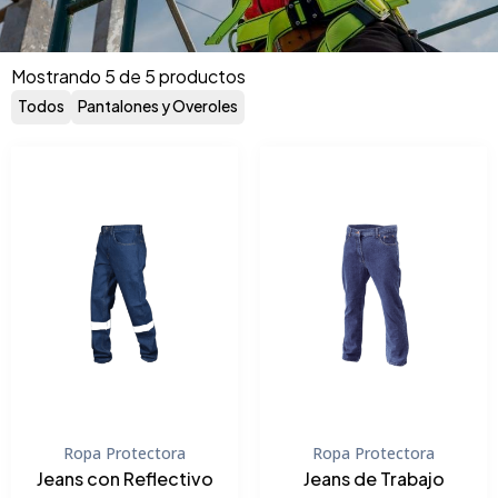
Mostrando 5 de 5 productos
Todos
Pantalones y Overoles
Ropa Protectora
Ropa Protectora
Jeans con Reflectivo
Jeans de Trabajo