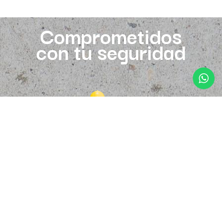
Comprometidos
con tu seguridad