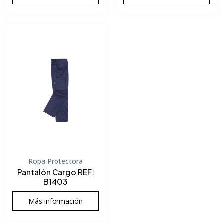
Ropa Protectora
Pantalón Cargo REF:
B1403
Más información