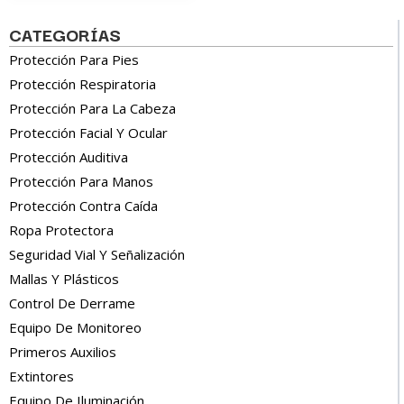
CATEGORÍAS
Protección Para Pies
Protección Respiratoria
Protección Para La Cabeza
Protección Facial Y Ocular
Protección Auditiva
Protección Para Manos
Protección Contra Caída
Ropa Protectora
Seguridad Vial Y Señalización
Mallas Y Plásticos
Control De Derrame
Equipo De Monitoreo
Primeros Auxilios
Extintores
Equipo De Iluminación