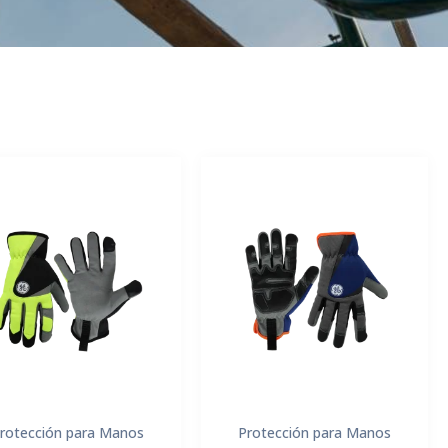
rotección para Manos
Protección para Manos