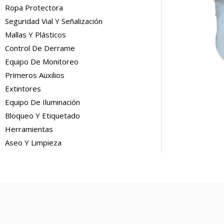
Ropa Protectora
Seguridad Vial Y Señalización
Mallas Y Plásticos
Control De Derrame
Equipo De Monitoreo
Primeros Auxilios
Extintores
Equipo De Iluminación
Bloqueo Y Etiquetado
Herramientas
Aseo Y Limpieza