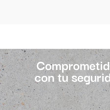
Comprometid
con tu seguri