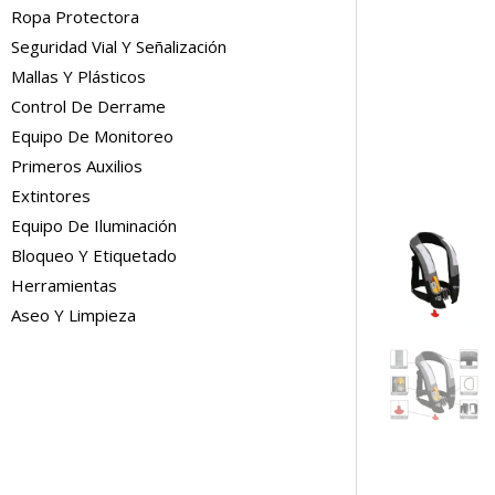
Ropa Protectora
Seguridad Vial Y Señalización
Mallas Y Plásticos
Control De Derrame
Equipo De Monitoreo
Primeros Auxilios
Extintores
Equipo De Iluminación
Bloqueo Y Etiquetado
Herramientas
Aseo Y Limpieza