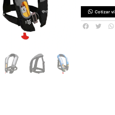
Cotizar 